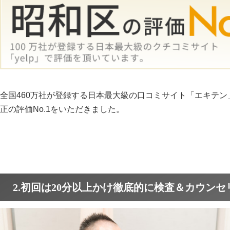
全国460万社が登録する日本最大級の口コミサイト「エキテ
正の評価No.1をいただきました。
2.初回は20分以上かけ徹底的に検査＆カウンセ