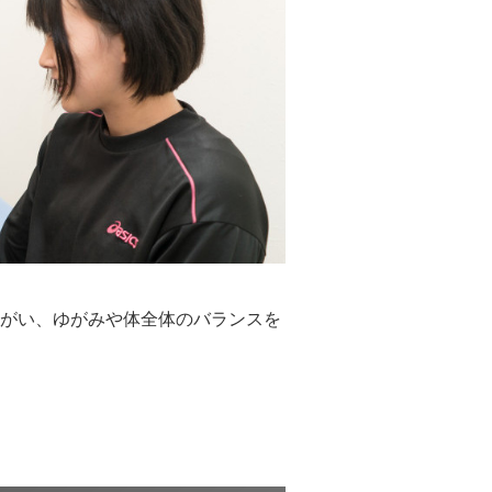
がい、ゆがみや体全体のバランスを