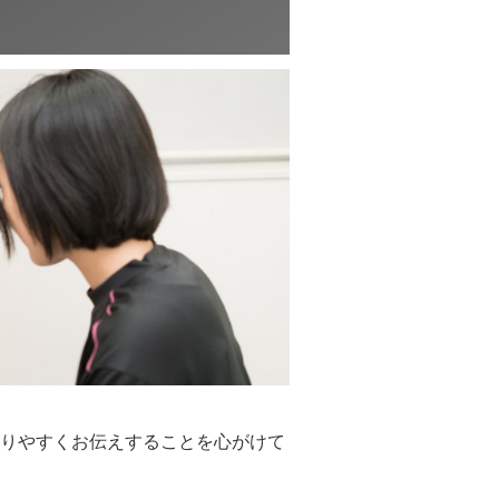
りやすくお伝えすることを心がけて