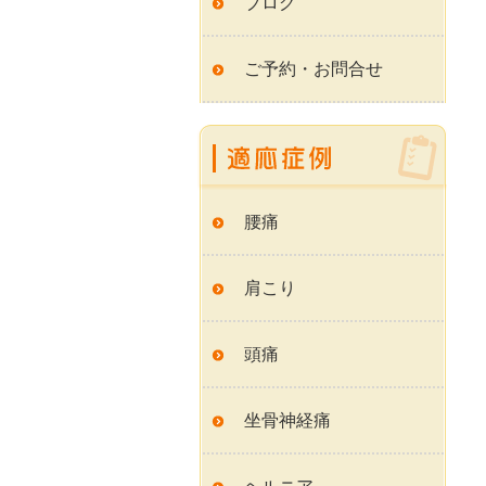
ブログ
ご予約・お問合せ
腰痛
肩こり
頭痛
坐骨神経痛