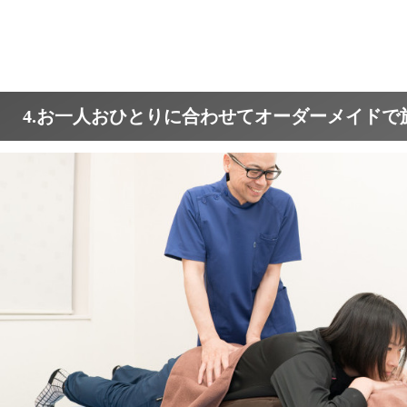
4.お一人おひとりに合わせてオーダーメイドで