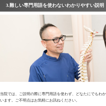
3.難しい専門用語を使わないわかりやすい説明
当院では、ご説明の際に専門用語を使わず、どなたにでもわか
います。ご不明点はお気軽にお訊ねください。