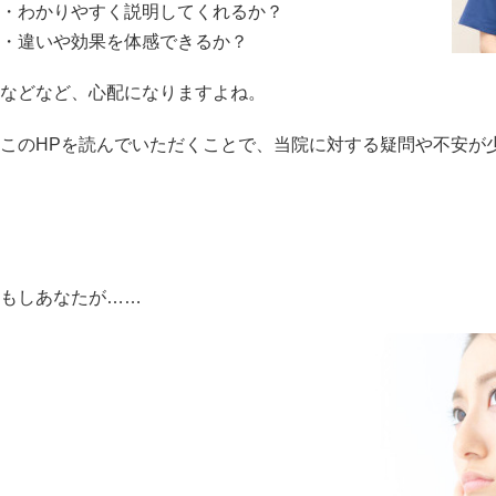
・わかりやすく説明してくれるか？
・違いや効果を体感できるか？
などなど、心配になりますよね。
このHPを読んでいただくことで、当院に対する疑問や不安が
もしあなたが……