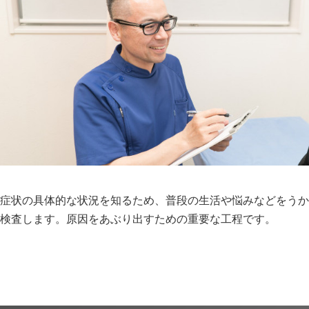
症状の具体的な状況を知るため、普段の生活や悩みなどをうか
検査します。原因をあぶり出すための重要な工程です。