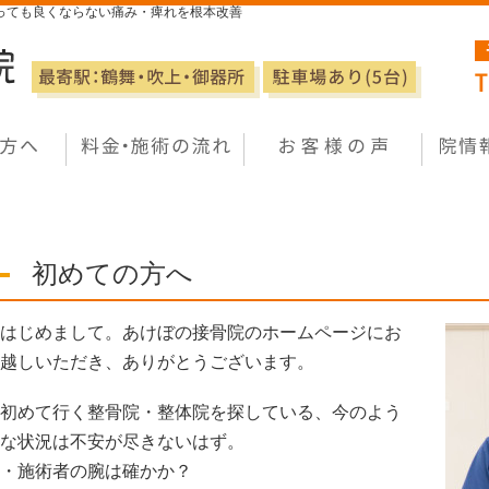
っても良くならない痛み・痺れを根本改善
初めての方へ
はじめまして。あけぼの接骨院のホームページにお
越しいただき、ありがとうございます。
初めて行く整骨院・整体院を探している、今のよう
な状況は不安が尽きないはず。
・施術者の腕は確かか？