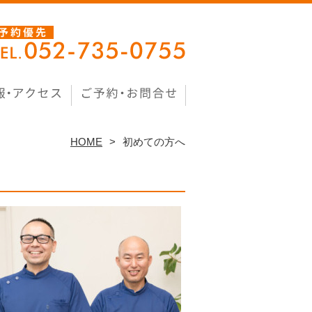
HOME
初めての方へ