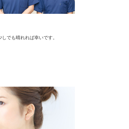
少しでも晴れれば幸いです。