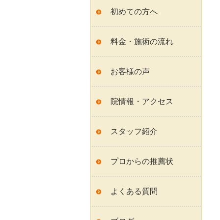
初めての方へ
料金・施術の流れ
お客様の声
院情報・アクセス
スタッフ紹介
プロからの推薦状
よくある質問