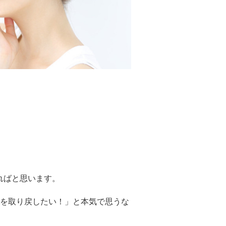
ればと思います。
を取り戻したい！」と本気で思うな