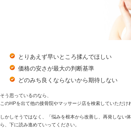
とりあえず早いところ揉んでほしい
価格の安さが最大の判断基準
どのみち良くならないから期待しない
そう思っているのなら、
このHPを出て他の接骨院やマッサージ店を検索していただけ
しかしそうではなく、「悩みを根本から改善し、再発しない体
ら、下に読み進めていってください。